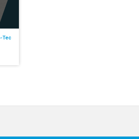
o-Tec