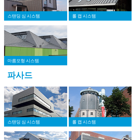
스탠딩 심 시스템
롤 캡 시스템
마름모형 시스템
파사드
스탠딩 심 시스템
롤 캡 시스템