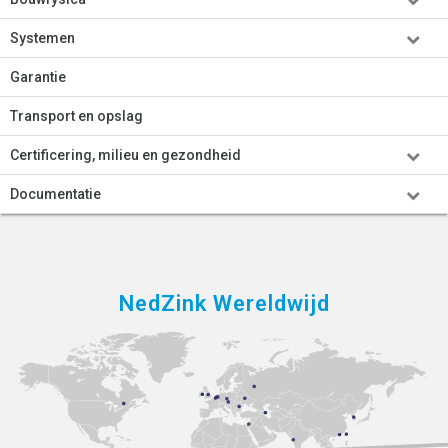
Systemen
Garantie
Transport en opslag
Certificering, milieu en gezondheid
Documentatie
NedZink Wereldwijd