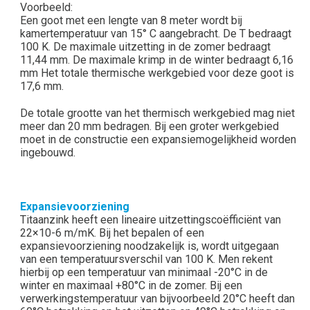
Voorbeeld:
Een goot met een lengte van 8 meter wordt bij
kamertemperatuur van 15° C aangebracht. De T bedraagt
100 K. De maximale uitzetting in de zomer bedraagt
11,44 mm. De maximale krimp in de winter bedraagt 6,16
mm Het totale thermische werkgebied voor deze goot is
17,6 mm.
De totale grootte van het thermisch werkgebied mag niet
meer dan 20 mm bedragen. Bij een groter werkgebied
moet in de constructie een expansiemogelijkheid worden
ingebouwd.
Expansievoorziening
Titaanzink heeft een lineaire uitzettingscoëfficiënt van
22×10-6 m/mK. Bij het bepalen of een
expansievoorziening noodzakelijk is, wordt uitgegaan
van een temperatuursverschil van 100 K. Men rekent
hierbij op een temperatuur van minimaal -20°C in de
winter en maximaal +80°C in de zomer. Bij een
verwerkingstemperatuur van bijvoorbeeld 20°C heeft dan