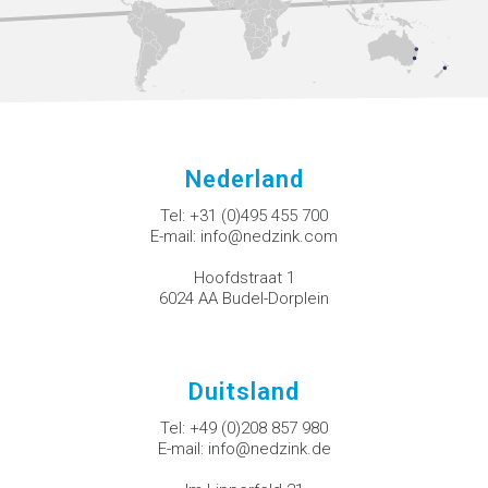
Nederland
Tel:
+31 (0)495 455 700
E-mail:
info@nedzink.com
Hoofdstraat 1
6024 AA Budel-Dorplein
Duitsland
Tel:
+49 (0)208 857 980
E-mail:
info@nedzink.de