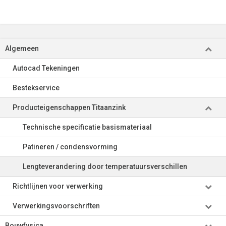
Algemeen
Autocad Tekeningen
Bestekservice
Producteigenschappen Titaanzink
Technische specificatie basismateriaal
Patineren / condensvorming
Lengteverandering door temperatuursverschillen
Richtlijnen voor verwerking
Verwerkingsvoorschriften
Bouwfysica