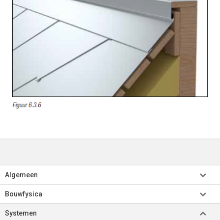
Algemeen
Bouwfysica
Systemen