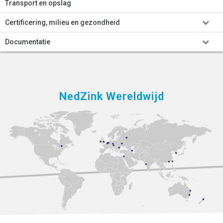
Transport en opslag
Certificering, milieu en gezondheid
Documentatie
NedZink Wereldwijd