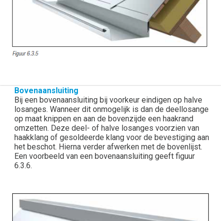
Bovenaansluiting
Bij een bovenaansluiting bij voorkeur eindigen op halve
losanges. Wanneer dit onmogelijk is dan de deellosange
op maat knippen en aan de bovenzijde een haakrand
omzetten. Deze deel- of halve losanges voorzien van
haakklang of gesoldeerde klang voor de bevestiging aan
het beschot. Hierna verder afwerken met de bovenlijst.
Een voorbeeld van een bovenaansluiting geeft figuur
6.3.6.