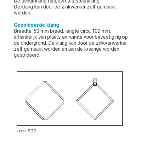
De schuifklang fungeert als steunklang.
De klang kan door de zinkwerker zelf gemaakt
worden.
Gesoldeerde klang
Breedte: 50 mm breed, lengte circa 100 mm,
afhankelijk van plaats en ruimte voor bevestiging op
de ondergrond. De klang kan door de zinkverwerker
zelf gemaakt worden en aan de losange worden
gesoldeerd.