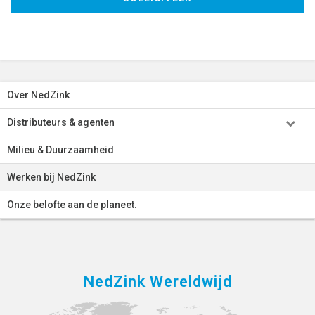
Over NedZink
Distributeurs & agenten
Milieu & Duurzaamheid
Werken bij NedZink
Onze belofte aan de planeet.
NedZink Wereldwijd