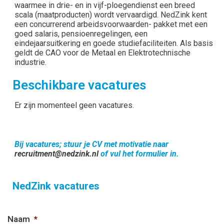
waarmee in drie- en in vijf-ploegendienst een breed
scala (maatproducten) wordt vervaardigd. NedZink kent
een concurrerend arbeidsvoorwaarden- pakket met een
goed salaris, pensioenregelingen, een
eindejaarsuitkering en goede studiefaciliteiten. Als basis
geldt de CAO voor de Metaal en Elektrotechnische
industrie.
Beschikbare vacatures
Er zijn momenteel geen vacatures.
Bij vacatures; stuur je CV met motivatie naar
recruitment@nedzink.nl
of vul het formulier in.
NedZink vacatures
Naam
*