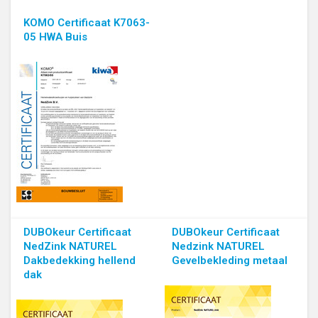
KOMO Certificaat K7063-
05 HWA Buis
DUBOkeur Certificaat
DUBOkeur Certificaat
NedZink NATUREL
Nedzink NATUREL
Dakbedekking hellend
Gevelbekleding metaal
dak