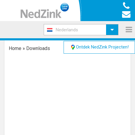
Nederlands
Ontdek NedZink Projecten!
Home
»
Downloads