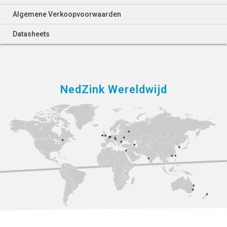
Algemene Verkoopvoorwaarden
Datasheets
NedZink Wereldwijd