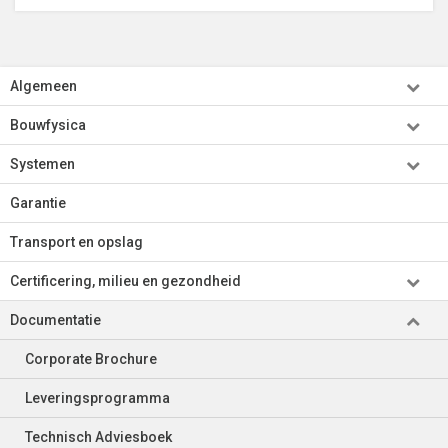
Algemeen
Bouwfysica
Systemen
Garantie
Transport en opslag
Certificering, milieu en gezondheid
Documentatie
Corporate Brochure
Leveringsprogramma
Technisch Adviesboek