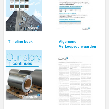
Timeline boek
Algemene
Verkoopvoorwaarden