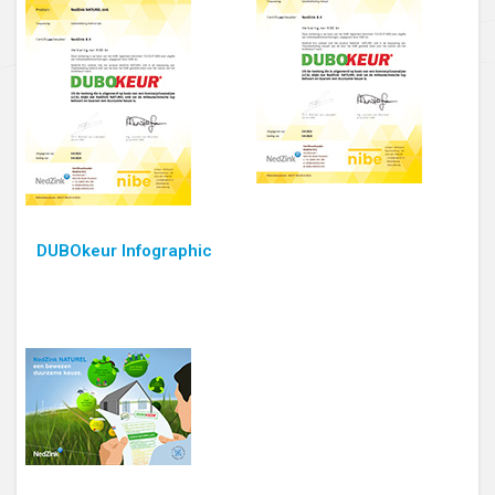
DUBOkeur Infographic