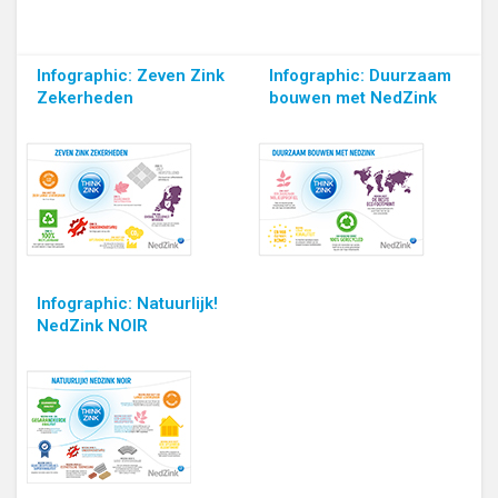
Infographic: Zeven Zink
Infographic: Duurzaam
Zekerheden
bouwen met NedZink
Infographic: Natuurlijk!
NedZink NOIR