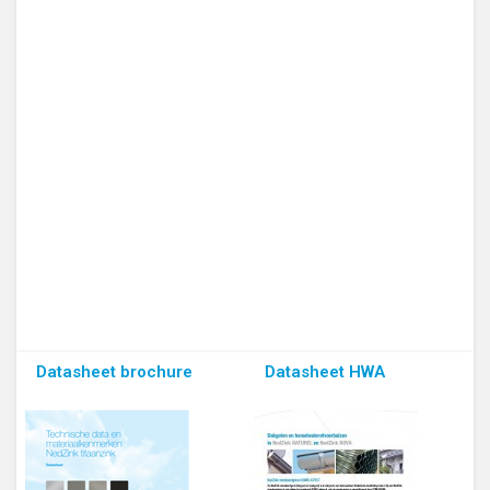
Datasheet brochure
Datasheet HWA