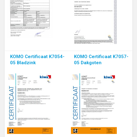
KOMO Certificaat K7054-
KOMO Certificaat K7057-
05 Bladzink
05 Dakgoten