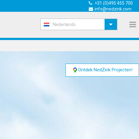
+31 (0)495 455 700
info@nedzink.com
Nederlands
Ontdek NedZink Projecten!