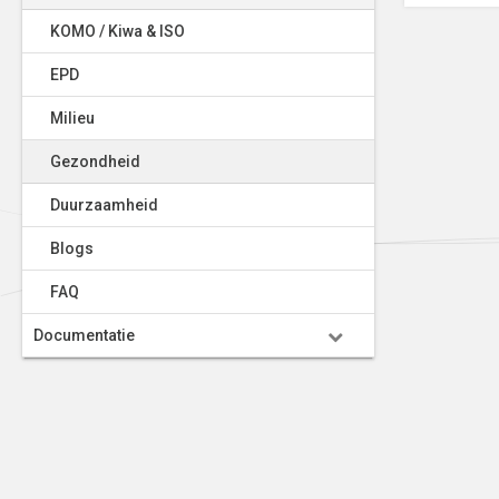
KOMO / Kiwa & ISO
EPD
Milieu
Gezondheid
Duurzaamheid
Blogs
FAQ
Documentatie