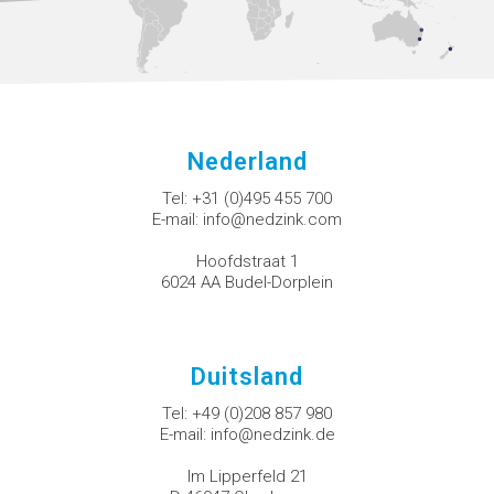
Nederland
Tel:
+31 (0)495 455 700
E-mail:
info@nedzink.com
Hoofdstraat 1
6024 AA Budel-Dorplein
Duitsland
Tel:
+49 (0)208 857 980
E-mail:
info@nedzink.de
Im Lipperfeld 21