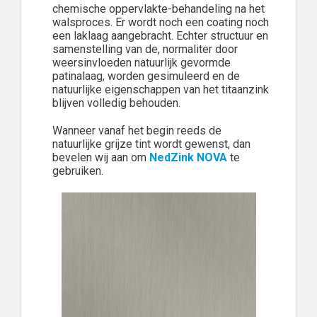
chemische oppervlakte-behandeling na het
walsproces. Er wordt noch een coating noch
een laklaag aangebracht. Echter structuur en
samenstelling van de, normaliter door
weersinvloeden natuurlijk gevormde
patinalaag, worden gesimuleerd en de
natuurlijke eigenschappen van het titaanzink
blijven volledig behouden.
Wanneer vanaf het begin reeds de
natuurlijke grijze tint wordt gewenst, dan
bevelen wij aan om
NedZink NOVA
te
gebruiken.