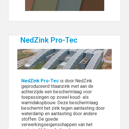
NedZink Pro-Tec
NedZink Pro-Tec
is door NedZink
geproduceerd titaanzink met aan de
achterzijde een beschermlaag voor
toepassingen op zowel koud- als
warmdakopbouw. Deze beschermlaag
beschermt het zink tegen aantasting door
waterdamp en aantasting door andere
stoffen. De goede
verwerkingseigenschappen van het