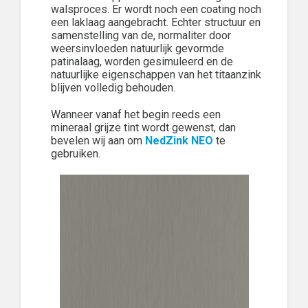
walsproces. Er wordt noch een coating noch
een laklaag aangebracht. Echter structuur en
samenstelling van de, normaliter door
weersinvloeden natuurlijk gevormde
patinalaag, worden gesimuleerd en de
natuurlijke eigenschappen van het titaanzink
blijven volledig behouden.
Wanneer vanaf het begin reeds een
mineraal grijze tint wordt gewenst, dan
bevelen wij aan om
NedZink NEO
te
gebruiken.