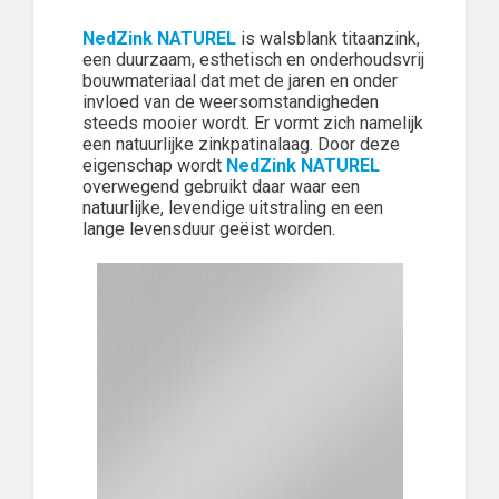
NedZink NATUREL
is walsblank titaanzink,
een duurzaam, esthetisch en onderhoudsvrij
bouwmateriaal dat met de jaren en onder
invloed van de weersomstandigheden
steeds mooier wordt. Er vormt zich namelijk
een natuurlijke zinkpatinalaag. Door deze
eigenschap wordt
NedZink NATUREL
overwegend gebruikt daar waar een
natuurlijke, levendige uitstraling en een
lange levensduur geëist worden.