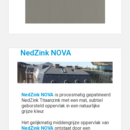
NedZink NOVA
NedZink NOVA
is procesmatig gepatineerd
NedZink Titaanzink met een mat, subtiel
geborsteld oppervlak in een natuurlijke
grijze kleur.
Het gelijkmatig middengrijze oppervlak van
NedZink NOVA
ontstaat door een