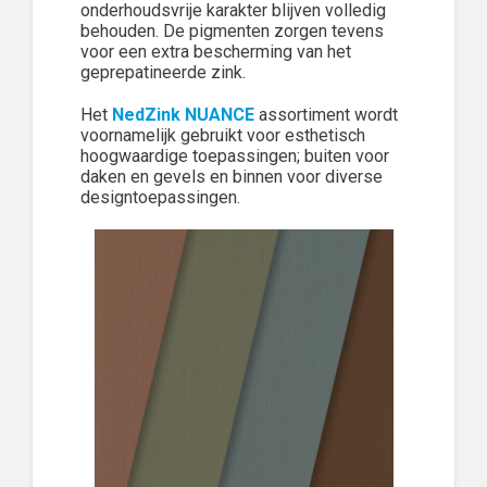
onderhoudsvrije karakter blijven volledig
behouden. De pigmenten zorgen tevens
voor een extra bescherming van het
geprepatineerde zink.
Het
NedZink NUANCE
assortiment wordt
voornamelijk gebruikt voor esthetisch
hoogwaardige toepassingen; buiten voor
daken en gevels en binnen voor diverse
designtoepassingen.