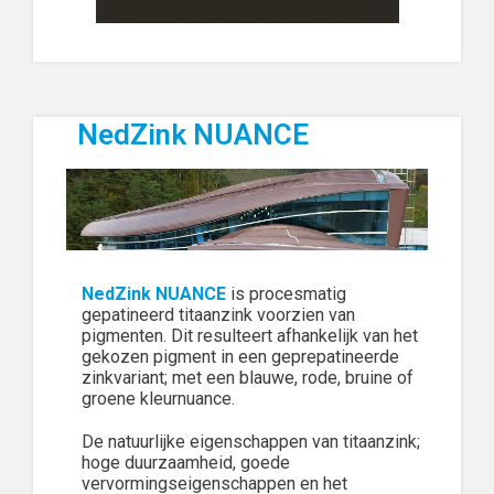
NedZink NUANCE
NedZink NUANCE
is procesmatig
gepatineerd titaanzink voorzien van
pigmenten. Dit resulteert afhankelijk van het
gekozen pigment in een geprepatineerde
zinkvariant; met een blauwe, rode, bruine of
groene kleurnuance.
De natuurlijke eigenschappen van titaanzink;
hoge duurzaamheid, goede
vervormingseigenschappen en het