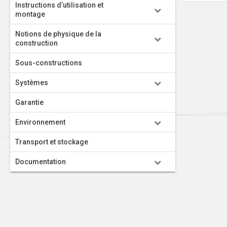
Instructions d’utilisation et
montage
Notions de physique de la
construction
Sous-constructions
Systèmes
Garantie
Environnement
Transport et stockage
Documentation