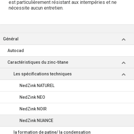
est particulièrement résistant aux intempéries et ne
nécessite aucun entretien.
Général
Autocad
Caractéristiques du zinc-titane
Les spécifications techniques
NedZink NATUREL
NedZink NEO
NedZink NOIR
NedZink NUANCE
la formation de patine/ la condensation