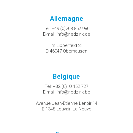
Allemagne
Tel:
+49 (0)208 857 980
E-mail:
info@nedzink.de
Im Lipperfeld 21
D-46047 Oberhausen
Belgique
Tel:
+32 (0)10 452 727
E-mail:
info@nedzink.be
Avenue Jean-Etienne Lenoir 14
B-1348 Louvain-La-Neuve