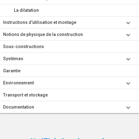
La dilatation
Instructions d’utilisation et montage
Notions de physique de la construction
Sous-constructions
Systèmes
Garantie
Environnement
Transport et stockage
Documentation