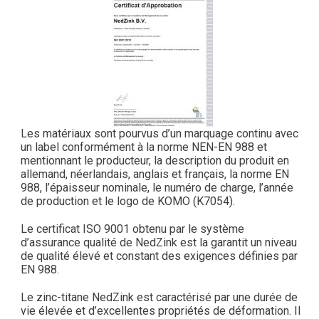
Les matériaux sont pourvus d’un marquage continu avec
un label conformément à la norme NEN-EN 988 et
mentionnant le producteur, la description du produit en
allemand, néerlandais, anglais et français, la norme EN
988, l’épaisseur nominale, le numéro de charge, l’année
de production et le logo de KOMO (K7054).
Le certificat ISO 9001 obtenu par le système
d’assurance qualité de NedZink est la garantit un niveau
de qualité élevé et constant des exigences définies par
EN 988.
Le zinc-titane NedZink est caractérisé par une durée de
vie élevée et d’excellentes propriétés de déformation. Il