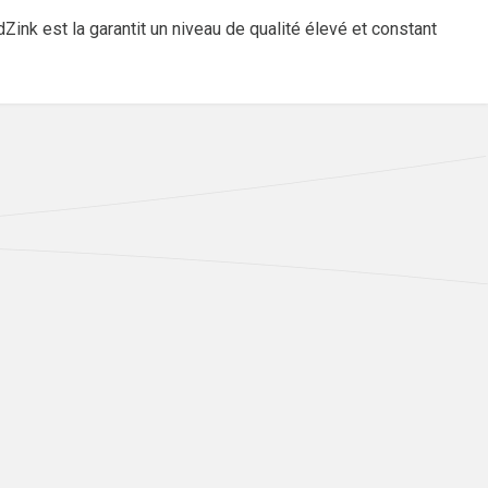
ink est la garantit un niveau de qualité élevé et constant