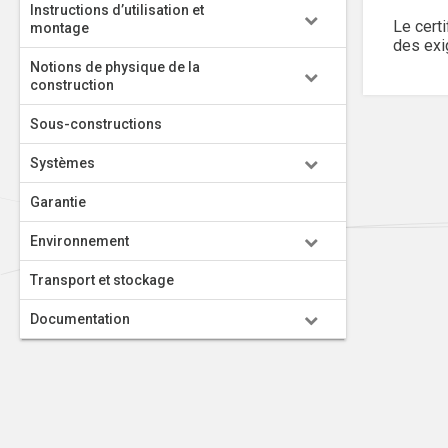
Instructions d’utilisation et
Le cert
montage
des exi
Notions de physique de la
construction
Sous-constructions
Systèmes
Garantie
Environnement
Transport et stockage
Documentation