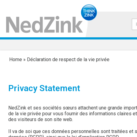
Home
»
Déclaration de respect de la vie privée
Privacy Statement
NedZink et ses sociétés sœurs attachent une grande importa
de la vie privée pour vous fournir des informations claires e
des visiteurs de son site web.
Il va de soi que ces données personnelles sont traitées et 