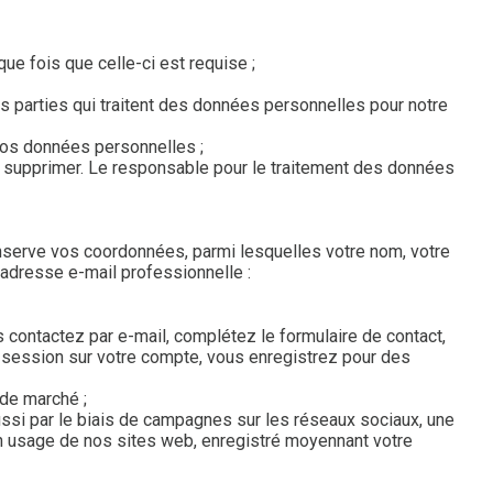
ue fois que celle-ci est requise ;
parties qui traitent des données personnelles pour notre
 vos données personnelles ;
s supprimer. Le responsable pour le traitement des données
conserve vos coordonnées, parmi lesquelles votre nom, votre
adresse e-mail professionnelle :
contactez par e-mail, complétez le formulaire de contact,
e session sur votre compte, vous enregistrez pour des
de marché ;
ussi par le biais de campagnes sur les réseaux sociaux, une
n usage de nos sites web, enregistré moyennant votre