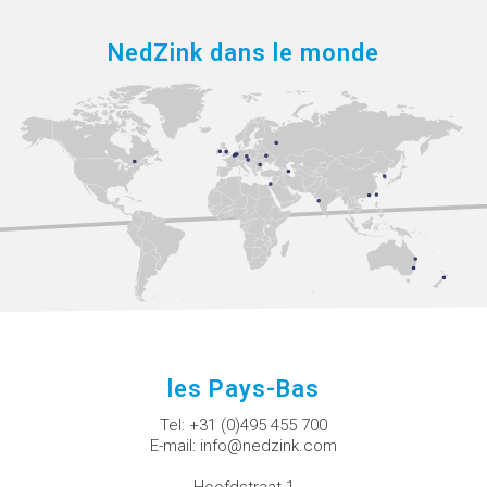
NedZink dans le monde
les Pays-Bas
Tel:
+31 (0)495 455 700
E-mail:
info@nedzink.com