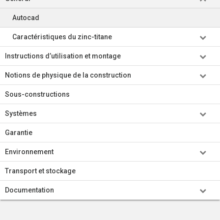
Autocad
Caractéristiques du zinc-titane
Instructions d’utilisation et montage
Notions de physique de la construction
Sous-constructions
Systèmes
Garantie
Environnement
Transport et stockage
Documentation