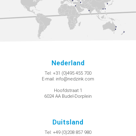
Nederland
Tel:
+31 (0)495 455 700
E-mail:
info@nedzink.com
Hoofdstraat 1
6024 AA Budel-Dorplein
Duitsland
Tel:
+49 (0)208 857 980