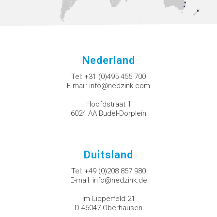
Nederland
Tel:
+31 (0)495 455 700
E-mail:
info@nedzink.com
Hoofdstraat 1
6024 AA Budel-Dorplein
Duitsland
Tel:
+49 (0)208 857 980
E-mail:
info@nedzink.de
Im Lipperfeld 21
D-46047 Oberhausen