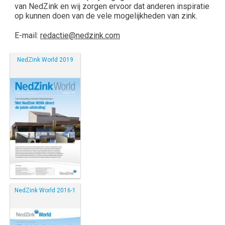
van NedZink en wij zorgen ervoor dat anderen inspiratie
op kunnen doen van de vele mogelijkheden van zink.
E-mail:
redactie@nedzink.com
NedZink World 2019
NedZink World 2016-1