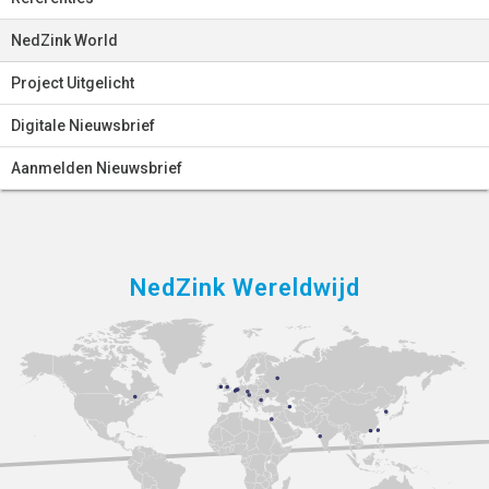
NedZink World
Project Uitgelicht
Digitale Nieuwsbrief
Aanmelden Nieuwsbrief
NedZink Wereldwijd