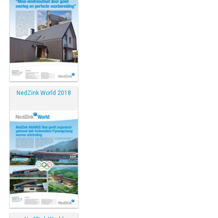
NedZink World 2018