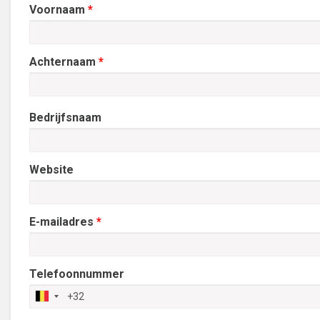
Voornaam
*
Achternaam
*
Bedrijfsnaam
Website
E-mailadres
*
Telefoonnummer