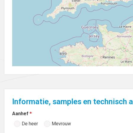
Informatie, samples en technisch 
Aanhef
*
De heer
Mevrouw