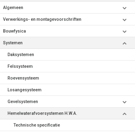
Algemeen
Verwerkings- en montagevoorschriften
Bouwfysica
Systemen
Daksystemen
Felssysteem
Roevensysteem
Losangesysteem
Gevelsystemen
Hemelwaterafvoersystemen H.W.A.
Technische specificatie