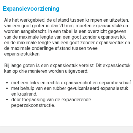
Expansievoorziening
Als het werkgebied, de afstand tussen krimpen en uitzetten,
van een goot groter is dan 20 mm, moeten expansiestukken
worden aangebracht. In een tabel is een overzicht gegeven
van de maximale lengte van een goot zonder expansiestuk
en de maximale lengte van een goot zonder expansiestuk en
de maximale onderlinge afstand tussen twee
expansiestukken.
Bij lange goten is een expansiestuk vereist. Dit expansiestuk
kan op drie manieren worden uitgevoerd:
met een links en rechts expansieschot en separatieschuif.
met behulp van een rubber gevulcaniseerd expansiestuk
en kraalrand.
door toepassing van de expanderende
peperzakconstructie.