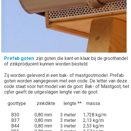
Prefab goten
: zijn goten die kant en klaar bij de groothandel
of zinkproducent kunnen worden besteld.
Zij worden geleverd in een bak- of mastgootmodel. Prefab
goten worden aangegeven met een code. De letter van deze
code staat voor het model van de goot. Bak- of Mastgoot, het
cijfer geeft de uitgeslagen lengte van de goot.
goottype zinkdikte lengte ** massa
B30 0,80 mm 3 meter 1,728 kg/m
B37 0,80 mm 3 meter 2,13 kg/m
B44 0,80 mm 3 meter 2,53 kg/m