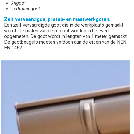
kilgoot
verholen goot
Zelf vervaardigde, prefab- en maatwerkgoten.
Een zelf vervaardigde goot die in de werkplaats gemaakt
wordt. De maten van deze goot worden in het werk
opgemeten. De goot wordt in lengten van 1 meter gemaakt.
De gootbeugels moeten voldoen aan de eisen van de NEN-
EN 1462.