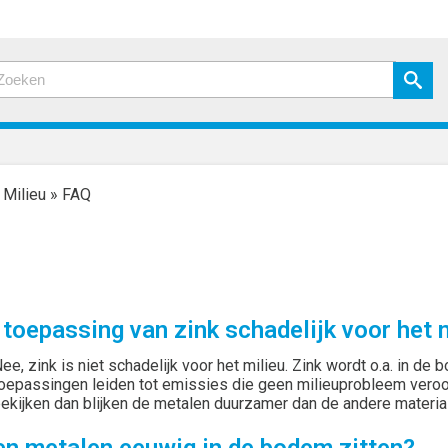
»
Milieu
»
FAQ
 toepassing van zink schadelijk voor het 
ee, zink is niet schadelijk voor het milieu. Zink wordt o.a. in de
oepassingen leiden tot emissies die geen milieuprobleem veroor
ekijken dan blijken de metalen duurzamer dan de andere materia