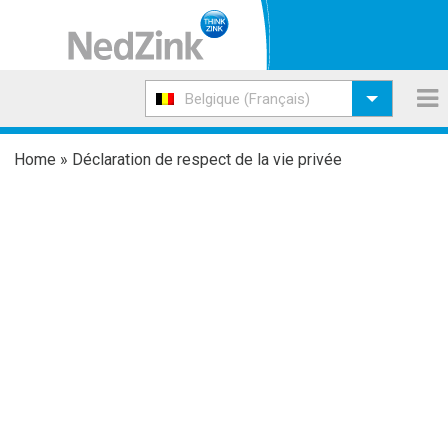
Belgique (Français)
Home
»
Déclaration de respect de la vie privée