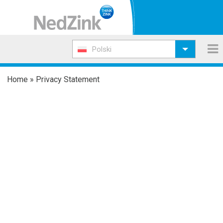
Polski
Home
»
Privacy Statement