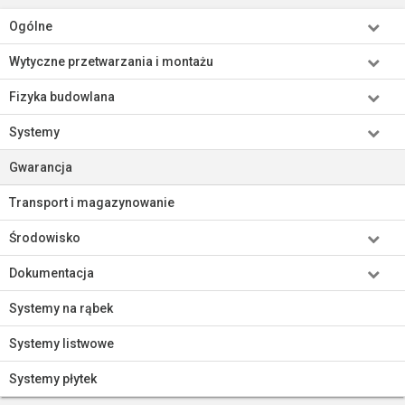
Ogólne
Wytyczne przetwarzania i montażu
Fizyka budowlana
Systemy
Gwarancja
Transport i magazynowanie
Środowisko
Dokumentacja
Systemy na rąbek
Systemy listwowe
Systemy płytek