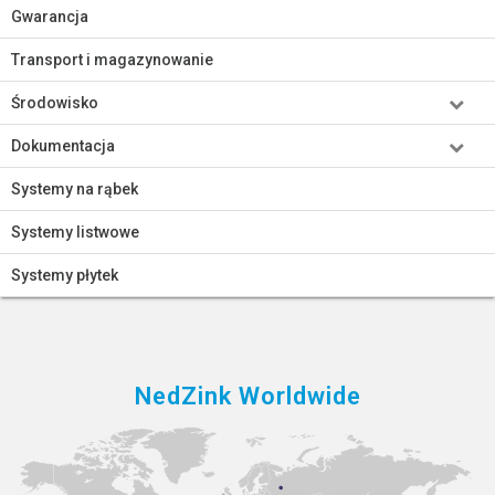
Gwarancja
Transport i magazynowanie
Środowisko
Dokumentacja
Systemy na rąbek
Systemy listwowe
Systemy płytek
NedZink Worldwide