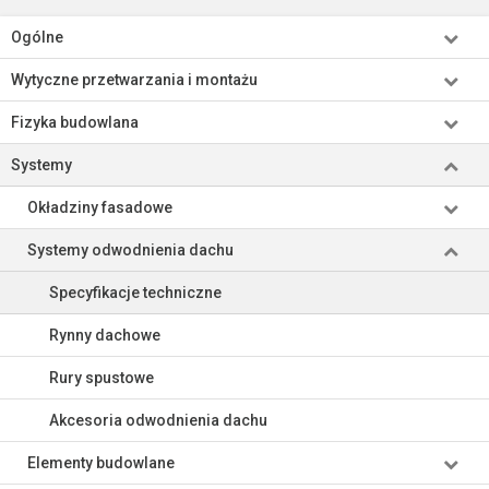
Ogólne
Wytyczne przetwarzania i montażu
Fizyka budowlana
Systemy
Okładziny fasadowe
Systemy odwodnienia dachu
Specyfikacje techniczne
Rynny dachowe
Rury spustowe
Akcesoria odwodnienia dachu
Elementy budowlane