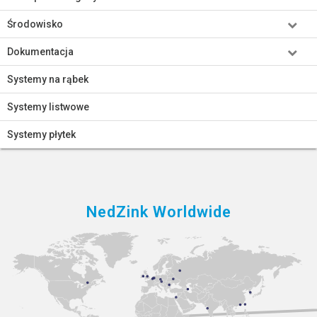
Środowisko
Dokumentacja
Systemy na rąbek
Systemy listwowe
Systemy płytek
NedZink Worldwide