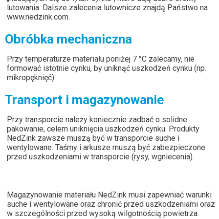
lutowania. Dalsze zalecenia lutownicze znajdą Państwo na
www.nedzink.com
.
Obróbka mechaniczna
Przy temperaturze materiału poniżej 7 °C zalecamy, nie
formować istotnie cynku, by uniknąć uszkodzeń cynku (np.
mikropęknięć).
Transport i magazynowanie
Przy transporcie należy koniecznie zadbać o solidne
pakowanie, celem uniknięcia uszkodzeń cynku. Produkty
NedZink zawsze muszą być w transporcie suche i
wentylowane. Taśmy i arkusze muszą być zabezpieczone
przed uszkodzeniami w transporcie (rysy, wgniecenia).
Magazynowanie materiału NedZink musi zapewniać warunki
suche i wentylowane oraz chronić przed uszkodzeniami oraz
w szczególności przed wysoką wilgotnością powietrza.