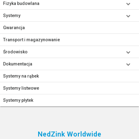
Fizyka budowlana
Systemy
Gwarancja
Transport i magazynowanie
Środowisko
Dokumentacja
Systemy na rąbek
Systemy listwowe
Systemy płytek
NedZink Worldwide