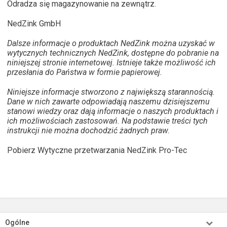
Odradza się magazynowanie na zewnątrz.
NedZink GmbH
Dalsze informacje o produktach NedZink można uzyskać w
wytycznych technicznych NedZink, dostępne do pobranie na
niniejszej stronie internetowej. Istnieje także możliwość ich
przesłania do Państwa w formie papierowej.
Niniejsze informacje stworzono z największą starannością.
Dane w nich zawarte odpowiadają naszemu dzisiejszemu
stanowi wiedzy oraz dają informacje o naszych produktach i
ich możliwościach zastosowań. Na podstawie treści tych
instrukcji nie można dochodzić żadnych praw.
Pobierz Wytyczne przetwarzania NedZink Pro-Tec
Ogólne