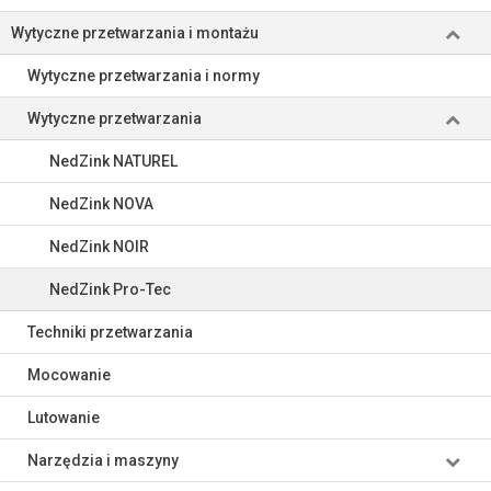
Wytyczne przetwarzania i montażu
Wytyczne przetwarzania i normy
Wytyczne przetwarzania
NedZink NATUREL
NedZink NOVA
NedZink NOIR
NedZink Pro-Tec
Techniki przetwarzania
Mocowanie
Lutowanie
Narzędzia i maszyny