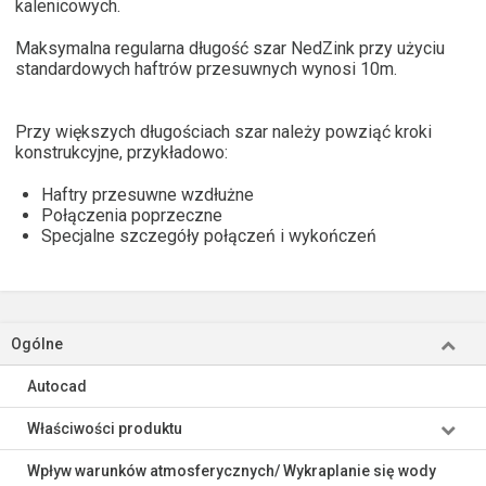
kalenicowych.
Maksymalna regularna długość szar NedZink przy użyciu
standardowych haftrów przesuwnych wynosi 10m.
Przy większych długościach szar należy powziąć kroki
konstrukcyjne, przykładowo:
Haftry przesuwne wzdłużne
Połączenia poprzeczne
Specjalne szczegóły połączeń i wykończeń
Ogólne
Autocad
Właściwości produktu
Wpływ warunków atmosferycznych/ Wykraplanie się wody