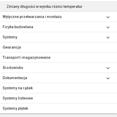
Zmiany długości w wyniku różnic temperatur
Wytyczne przetwarzania i montażu
Fizyka budowlana
Systemy
Gwarancja
Transport i magazynowanie
Środowisko
Dokumentacja
Systemy na rąbek
Systemy listwowe
Systemy płytek