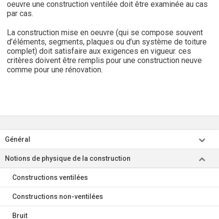
oeuvre une construction ventilée doit être examinée au cas
par cas.
La construction mise en oeuvre (qui se compose souvent
d’éléments, segments, plaques ou d’un système de toiture
complet) doit satisfaire aux exigences en vigueur. ces
critères doivent être remplis pour une construction neuve
comme pour une rénovation.
Général
Notions de physique de la construction
Constructions ventilées
Constructions non-ventilées
Bruit