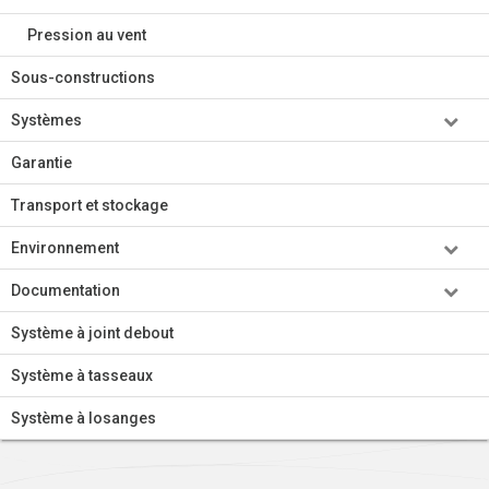
Pression au vent
Sous-constructions
Systèmes
Garantie
Transport et stockage
Environnement
Documentation
Système à joint debout
Système à tasseaux
Système à losanges