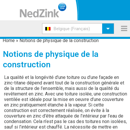
Belgique (Français)
Home
»
Notions de physique de la construction
Notions de physique de la
construction
La qualité et la longévité d’une toiture ou d’une façade en
zinc-titane dépend avant tout de la construction générale et
de la structure de l’ensemble, mais aussi de la qualité du
revêtement en zinc. Avec une toiture isolée, une construction
ventilée est idéale pour la mise en oeuvre d’une couverture
en zinc pratiquement étanche à la vapeur. Si cette
construction est correctement réalisée, on évite à la
couverture en zinc d’être attaquée de l’intérieur par l’eau de
condensation. Cela n’est pas le cas des toitures non isolées,
sauf si l’intérieur est chauffé. La nécessite de mettre en