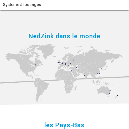
Système à losanges
NedZink dans le monde
les Pays-Bas