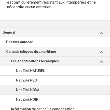
est particulièrement résistant aux intempéries et ne
nécessite aucun entretien.
Général
Dessins Autocad
Caractéristiques du zinc-titane
Les spécifications techniques
NedZink NATUREL
NedZink NEO
NedZink NOVA
NedZink NOIR
la formation de patine/ la condensation