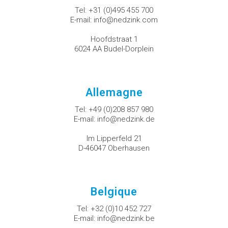
Tel:
+31 (0)495 455 700
E-mail:
info@nedzink.com
Hoofdstraat 1
6024 AA Budel-Dorplein
Allemagne
Tel:
+49 (0)208 857 980
E-mail:
info@nedzink.de
Im Lipperfeld 21
D-46047 Oberhausen
Belgique
Tel:
+32 (0)10 452 727
E-mail:
info@nedzink.be