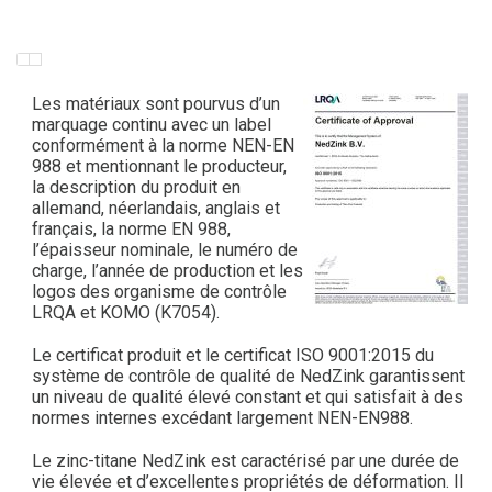
Les matériaux sont pourvus d’un
marquage continu avec un label
conformément à la norme NEN-EN
988 et mentionnant le producteur,
la description du produit en
allemand, néerlandais, anglais et
français, la norme EN 988,
l’épaisseur nominale, le numéro de
charge, l’année de production et les
logos des organisme de contrôle
LRQA et KOMO (K7054).
Le certificat produit et le certificat ISO 9001:2015 du
système de contrôle de qualité de NedZink garantissent
un niveau de qualité élevé constant et qui satisfait à des
normes internes excédant largement NEN-EN988.
Le zinc-titane NedZink est caractérisé par une durée de
vie élevée et d’excellentes propriétés de déformation. Il