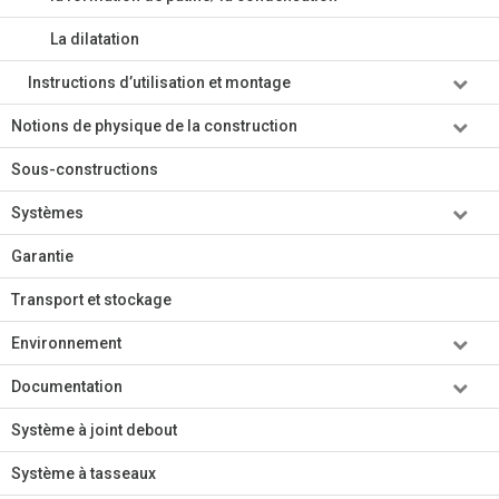
La dilatation
Instructions d’utilisation et montage
Notions de physique de la construction
Sous-constructions
Systèmes
Garantie
Transport et stockage
Environnement
Documentation
Système à joint debout
Système à tasseaux