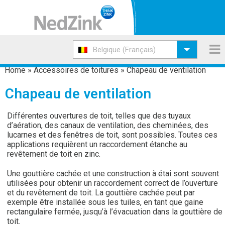
Belgique (Français)
Home
»
Accessoires de toitures
»
Chapeau de ventilation
Chapeau de ventilation
Différentes ouvertures de toit, telles que des tuyaux
d’aération, des canaux de ventilation, des cheminées, des
lucarnes et des fenêtres de toit, sont possibles. Toutes ces
applications requièrent un raccordement étanche au
revêtement de toit en zinc.
Une gouttière cachée et une construction à étai sont souvent
utilisées pour obtenir un raccordement correct de l’ouverture
et du revêtement de toit. La gouttière cachée peut par
exemple être installée sous les tuiles, en tant que gaine
rectangulaire fermée, jusqu’à l’évacuation dans la gouttière de
toit.