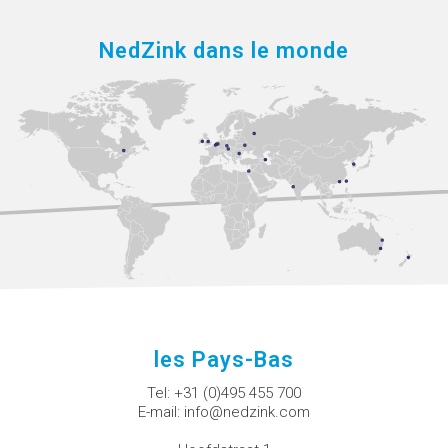
NedZink dans le monde
les Pays-Bas
Tel:
+31 (0)495 455 700
E-mail:
info@nedzink.com