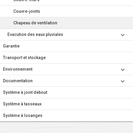
Couvre-joints
Chapeau de ventilation
Evacution des eaux pluviales
Garantie
Transport et stockage
Environnement
Documentation
Système à joint debout
Système à tasseaux
Système à losanges