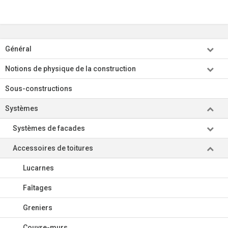
Général
Notions de physique de la construction
Sous-constructions
Systèmes
Systèmes de facades
Accessoires de toitures
Lucarnes
Faîtages
Greniers
Couvre-murs