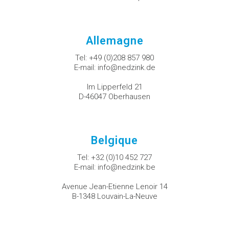
Allemagne
Tel:
+49 (0)208 857 980
E-mail:
info@nedzink.de
Im Lipperfeld 21
D-46047 Oberhausen
Belgique
Tel:
+32 (0)10 452 727
E-mail:
info@nedzink.be
Avenue Jean-Etienne Lenoir 14
B-1348 Louvain-La-Neuve