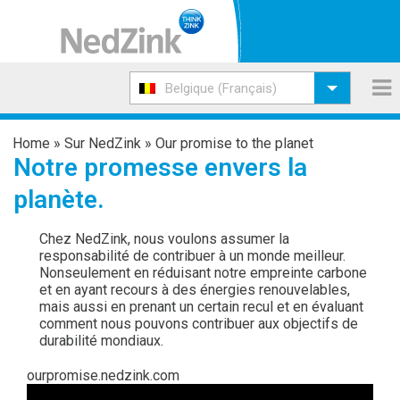
Belgique (Français)
Home
»
Sur NedZink
»
Our promise to the planet
Notre promesse envers la
planète.
Chez NedZink, nous voulons assumer la
responsabilité de contribuer à un monde meilleur.
Nonseulement en réduisant notre empreinte carbone
et en ayant recours à des énergies renouvelables,
mais aussi en prenant un certain recul et en évaluant
comment nous pouvons contribuer aux objectifs de
durabilité mondiaux.
ourpromise.nedzink.com