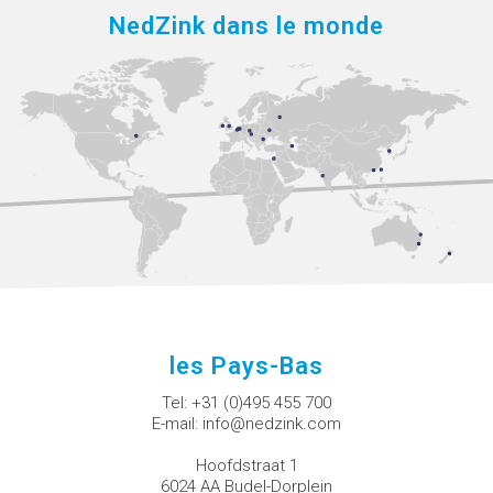
NedZink dans le monde
les Pays-Bas
Tel:
+31 (0)495 455 700
E-mail:
info@nedzink.com
Hoofdstraat 1
6024 AA Budel-Dorplein