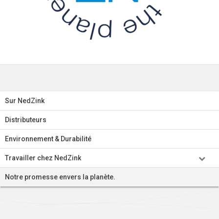
Sur NedZink
Distributeurs
Environnement & Durabilité
Travailler chez NedZink
Notre promesse envers la planète.