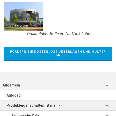
Qualitätskontrolle im NedZink Labor
FORDERN SIE KOSTENLOSE UNTERLAGEN UND MUSTER
AN
Allgemein
Autocad
Produkteigenschaften Titanzink
Technische Daten