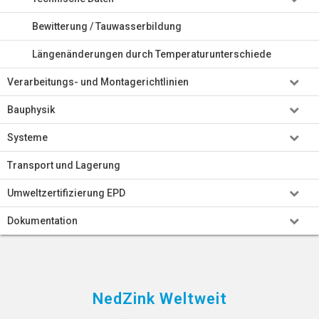
Bewitterung / Tauwasserbildung
Längenänderungen durch Temperaturunterschiede
Verarbeitungs- und Montagerichtlinien
Bauphysik
Systeme
Transport und Lagerung
Umweltzertifizierung EPD
Dokumentation
NedZink Weltweit