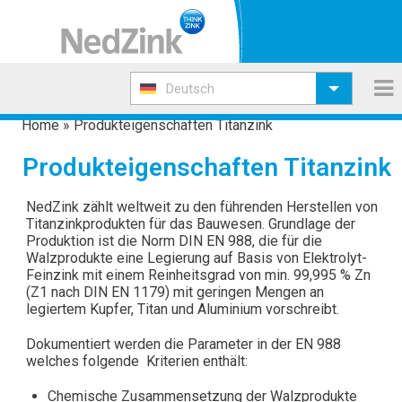
Deutsch
Home
»
Produkteigenschaften Titanzink
Produkteigenschaften Titanzink
NedZink zählt weltweit zu den führenden Herstellen von
Titanzinkprodukten für das Bauwesen. Grundlage der
Produktion ist die Norm DIN EN 988, die für die
Walzprodukte eine Legierung auf Basis von Elektrolyt-
Feinzink mit einem Reinheitsgrad von min. 99,995 % Zn
(Z1 nach DIN EN 1179) mit geringen Mengen an
legiertem Kupfer, Titan und Aluminium vorschreibt.
Dokumentiert werden die Parameter in der EN 988
welches folgende Kriterien enthält:
Chemische Zusammensetzung der Walzprodukte