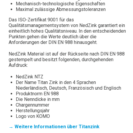
Mechanisch-technologische Eigenschaften
Maximal zulässige Abmessungstoleranzen
Das ISO-Zertifikat 9001 für das
Qualitätsmanagementsystem von NedZink garantiert ein
einheitlich hohes Qualitätsniveau. In den entscheidenden
Punkten gehen die Werte deutlich über die
Anforderungen der DIN EN 988 hinausgeht.
NedZink Material ist auf der Rückseite nach DIN EN 988
gestempelt und besitzt folgenden, durchgehenden
Aufdruck:
NedZink NTZ
Der Name Titan Zink in den 4 Sprachen
Niederländisch, Deutsch, Französisch und Englisch
Produktnorm EN 988
Die Nenndicke in mm
Chargennummer
Herstellungsjahr
Logo von KOMO
→ Weitere Informationen über Titanzink