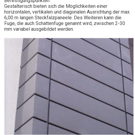
Befestigungspunkten.
Gestalterisch bieten sich die Möglichkeiten einer
horizontalen, vertikalen und diagonalen Ausrichtung der max.
6,00 m langen Steckfalzpaneele. Des Weiteren kann die
Fuge, die auch Schattenfuge genannt wird, zwischen 2-30
mm variabel ausgebildet werden.