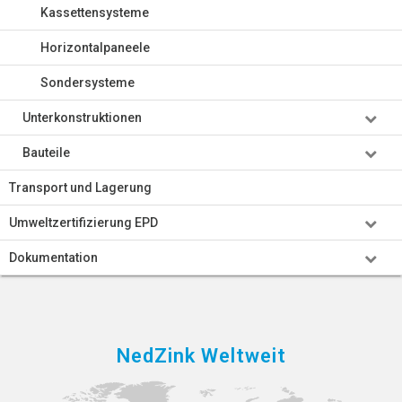
Kassettensysteme
Horizontalpaneele
Sondersysteme
Unterkonstruktionen
Bauteile
Transport und Lagerung
Umweltzertifizierung EPD
Dokumentation
NedZink Weltweit