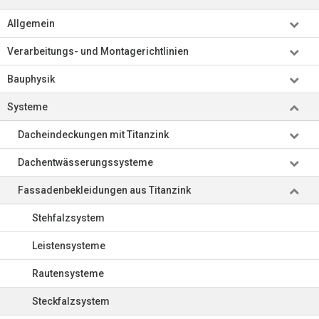
Allgemein
Verarbeitungs- und Montagerichtlinien
Bauphysik
Systeme
Dacheindeckungen mit Titanzink
Dachentwässerungssysteme
Fassadenbekleidungen aus Titanzink
Stehfalzsystem
Leistensysteme
Rautensysteme
Steckfalzsystem