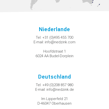
Niederlande
Tel:
+31 (0)495 455 700
E-mail:
info@nedzink.com
Hoofdstraat 1
6024 AA Budel-Dorplein
Deutschland
Tel:
+49 (0)208 857 980
E-mail:
info@nedzink.de
Im Lipperfeld 21
D-46047 Oberhausen