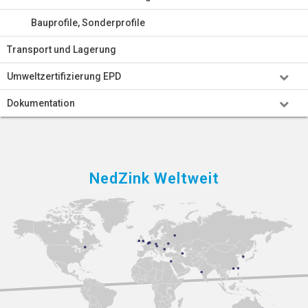
Bauprofile, Sonderprofile
Transport und Lagerung
Umweltzertifizierung EPD
Dokumentation
NedZink Weltweit