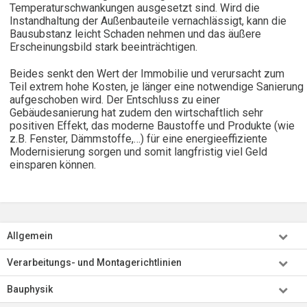
Temperaturschwankungen ausgesetzt sind. Wird die
Instandhaltung der Außenbauteile vernachlässigt, kann die
Bausubstanz leicht Schaden nehmen und das äußere
Erscheinungsbild stark beeinträchtigen.
Beides senkt den Wert der Immobilie und verursacht zum
Teil extrem hohe Kosten, je länger eine notwendige Sanierung
aufgeschoben wird. Der Entschluss zu einer
Gebäudesanierung hat zudem den wirtschaftlich sehr
positiven Effekt, das moderne Baustoffe und Produkte (wie
z.B. Fenster, Dämmstoffe,…) für eine energieeffiziente
Modernisierung sorgen und somit langfristig viel Geld
einsparen können.
Allgemein
Verarbeitungs- und Montagerichtlinien
Bauphysik