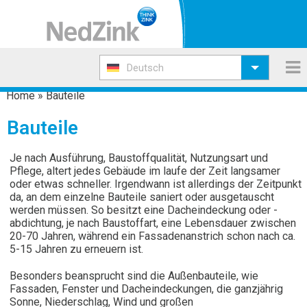
Deutsch
Home
»
Bauteile
Bauteile
Je nach Ausführung, Baustoffqualität, Nutzungsart und
Pflege, altert jedes Gebäude im laufe der Zeit langsamer
oder etwas schneller. Irgendwann ist allerdings der Zeitpunkt
da, an dem einzelne Bauteile saniert oder ausgetauscht
werden müssen. So besitzt eine Dacheindeckung oder -
abdichtung, je nach Baustoffart, eine Lebensdauer zwischen
20-70 Jahren, während ein Fassadenanstrich schon nach ca.
5-15 Jahren zu erneuern ist.
Besonders beansprucht sind die Außenbauteile, wie
Fassaden, Fenster und Dacheindeckungen, die ganzjährig
Sonne, Niederschlag, Wind und großen