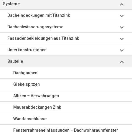
Systeme
Dacheindeckungen mit Titanzink
Dachentwässerungssysteme
Fassadenbekleidungen aus Titanzink
Unterkonstruktionen
Bauteile
Dachgauben
Giebelspitzen
Attiken – Verwahrungen
Mauerabdeckungen Zink
Wandanschlüsse
Fensterrahmeneinfassungen – Dachwohnraumfenster