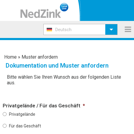
Deutsch
Home
»
Muster anfordern
Dokumentation und Muster anfordern
Bitte wählen Sie Ihren Wunsch aus der folgenden Liste
aus.
Privatgelände / Für das Geschäft
*
Privatgelände
Für das Geschäft