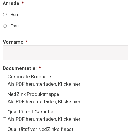
Anrede
*
Herr
Frau
Vorname
*
Documentatie:
*
Corporate Brochure
Als PDF herunterladen,
Klicke hier
NedZink Produktmappe
Als PDF herunterladen,
Klicke hier
Qualität mit Garantie
Als PDF herunterladen,
Klicke hier
Qualitätsflyer NedZink’s finest