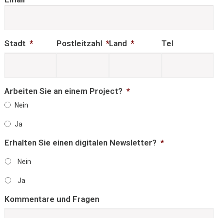
Stadt
*
Postleitzahl
*
Land
*
Tel
Arbeiten Sie an einem Project?
*
Nein
Ja
Erhalten Sie einen digitalen Newsletter?
*
Nein
Ja
Kommentare und Fragen