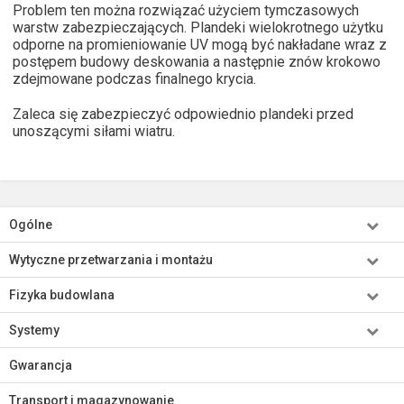
Problem ten można rozwiązać użyciem tymczasowych
warstw zabezpieczających. Plandeki wielokrotnego użytku
odporne na promieniowanie UV mogą być nakładane wraz z
postępem budowy deskowania a następnie znów krokowo
zdejmowane podczas finalnego krycia.
Zaleca się zabezpieczyć odpowiednio plandeki przed
unoszącymi siłami wiatru.
Ogólne
Wytyczne przetwarzania i montażu
Fizyka budowlana
Systemy
Gwarancja
Transport i magazynowanie