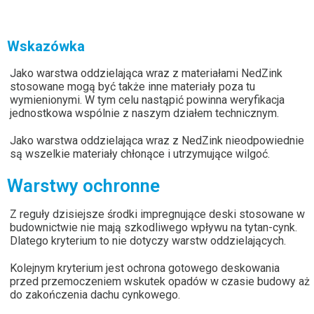
Wskazówka
Jako warstwa oddzielająca wraz z materiałami NedZink
stosowane mogą być także inne materiały poza tu
wymienionymi. W tym celu nastąpić powinna weryfikacja
jednostkowa wspólnie z naszym działem technicznym.
Jako warstwa oddzielająca wraz z NedZink nieodpowiednie
są wszelkie materiały chłonące i utrzymujące wilgoć.
Warstwy ochronne
Z reguły dzisiejsze środki impregnujące deski stosowane w
budownictwie nie mają szkodliwego wpływu na tytan-cynk.
Dlatego kryterium to nie dotyczy warstw oddzielających.
Kolejnym kryterium jest ochrona gotowego deskowania
przed przemoczeniem wskutek opadów w czasie budowy aż
do zakończenia dachu cynkowego.