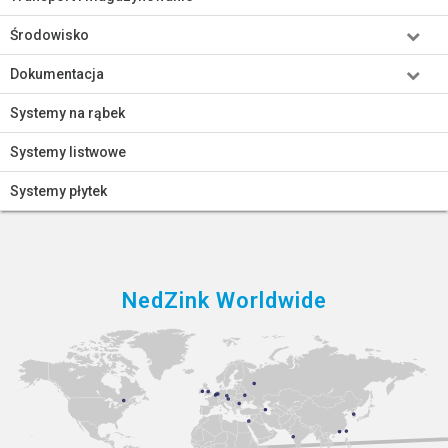
Środowisko
Dokumentacja
Systemy na rąbek
Systemy listwowe
Systemy płytek
NedZink Worldwide