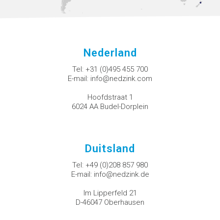
Nederland
Tel:
+31 (0)495 455 700
E-mail:
info@nedzink.com
Hoofdstraat 1
6024 AA Budel-Dorplein
Duitsland
Tel:
+49 (0)208 857 980
E-mail:
info@nedzink.de
Im Lipperfeld 21
D-46047 Oberhausen