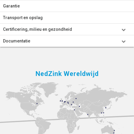
Garantie
Transport en opslag
Certificering, milieu en gezondheid
Documentatie
NedZink Wereldwijd