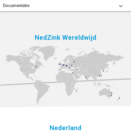
Documentatie
NedZink Wereldwijd
Nederland