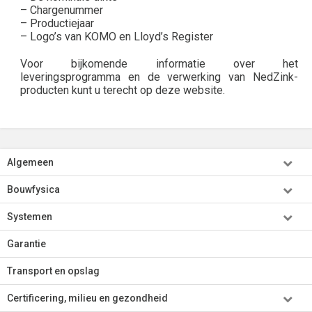
– Chargenummer
– Productiejaar
– Logo’s van KOMO en Lloyd’s Register
Voor bijkomende informatie over het
leveringsprogramma en de verwerking van NedZink-
producten kunt u terecht op deze website.
Algemeen
Bouwfysica
Systemen
Garantie
Transport en opslag
Certificering, milieu en gezondheid