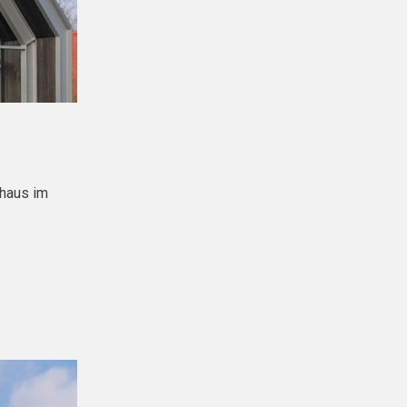
nhaus im