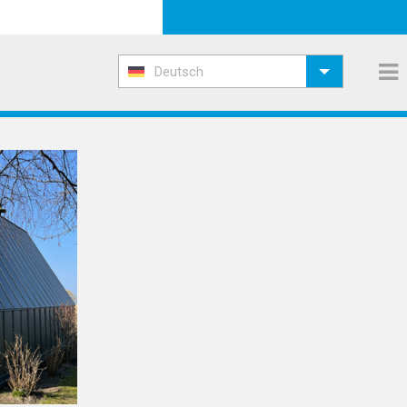
Deutsch