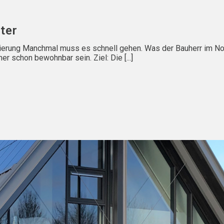
ter
anierung Manchmal muss es schnell gehen. Was der Bauherr im 
 schon bewohnbar sein. Ziel: Die [...]