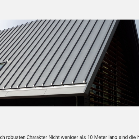
 robusten Charakter Nicht weniger als 10 Meter lang sind die