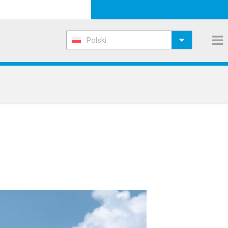
Polski