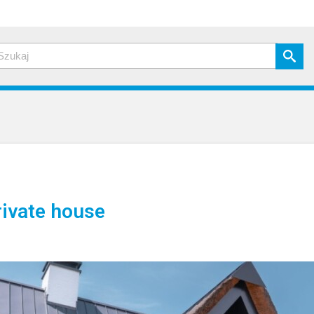
ivate house