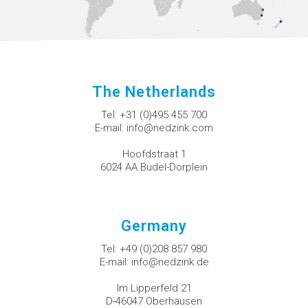
The Netherlands
Tel:
+31 (0)495 455 700
E-mail:
info@nedzink.com
Hoofdstraat 1
6024 AA Budel-Dorplein
Germany
Tel:
+49 (0)208 857 980
E-mail:
info@nedzink.de
Im Lipperfeld 21
D-46047 Oberhausen