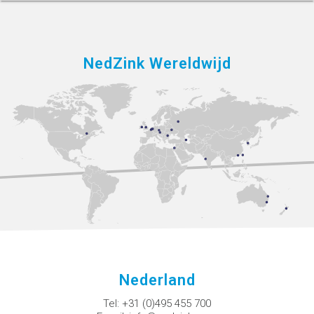
NedZink Wereldwijd
Nederland
Tel:
+31 (0)495 455 700