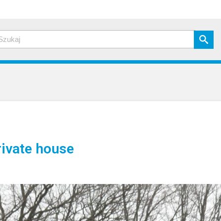
ivate house