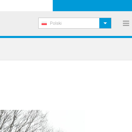
Polski