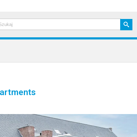
artments