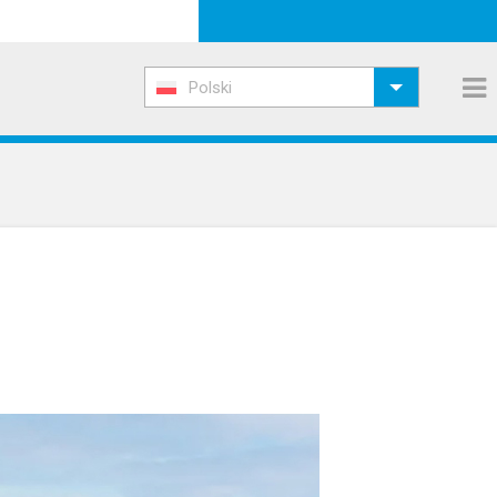
Polski