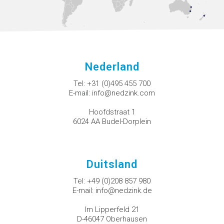
Nederland
Tel:
+31 (0)495 455 700
E-mail:
info@nedzink.com
Hoofdstraat 1
6024 AA Budel-Dorplein
Duitsland
Tel:
+49 (0)208 857 980
E-mail:
info@nedzink.de
Im Lipperfeld 21
D-46047 Oberhausen