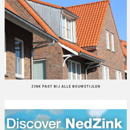
ZINK PAST BIJ ALLE BOUWSTIJLEN