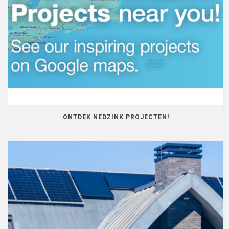
ONTDEK NEDZINK PROJECTEN!