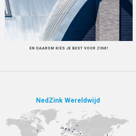
EN DAAROM KIES JE BEST VOOR ZINK!
NedZink Wereldwijd