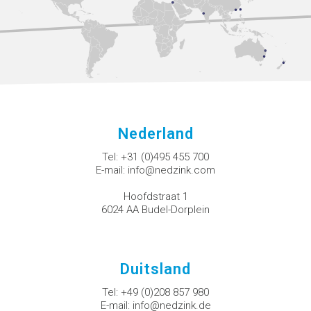
Nederland
Tel:
+31 (0)495 455 700
E-mail:
info@nedzink.com
Hoofdstraat 1
6024 AA Budel-Dorplein
Duitsland
Tel:
+49 (0)208 857 980
E-mail:
info@nedzink.de