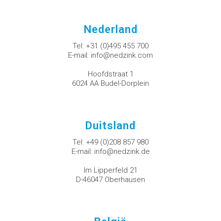
Nederland
Tel:
+31 (0)495 455 700
E-mail:
info@nedzink.com
Hoofdstraat 1
6024 AA Budel-Dorplein
Duitsland
Tel:
+49 (0)208 857 980
E-mail:
info@nedzink.de
Im Lipperfeld 21
D-46047 Oberhausen