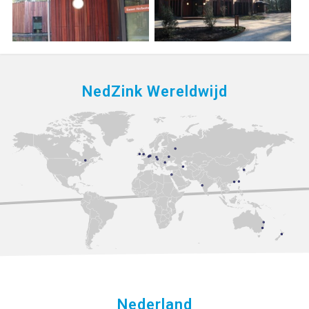
NedZink Wereldwijd
Nederland