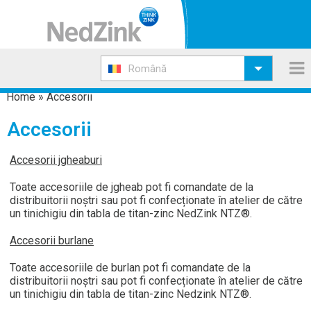
Română
Home
»
Accesorii
Accesorii
Accesorii jgheaburi
Toate accesoriile de jgheab pot fi comandate de la
distribuitorii noștri sau pot fi confecționate în atelier de către
un tinichigiu din tabla de titan-zinc NedZink NTZ®.
Accesorii burlane
Toate accesoriile de burlan pot fi comandate de la
distribuitorii noștri sau pot fi confecționate în atelier de către
un tinichigiu din tabla de titan-zinc Nedzink NTZ®.