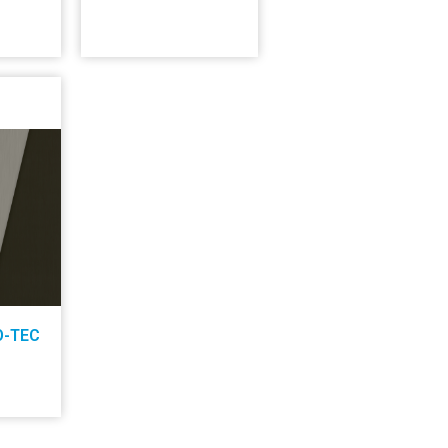
O-TEC