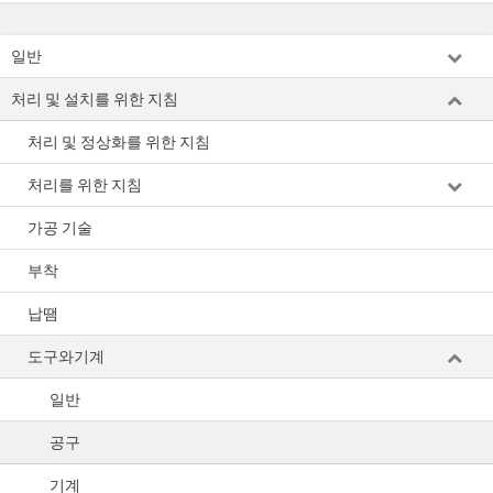
일반
처리 및 설치를 위한 지침
처리 및 정상화를 위한 지침
처리를 위한 지침
가공 기술
부착
납땜
도구와기계
일반
공구
기계